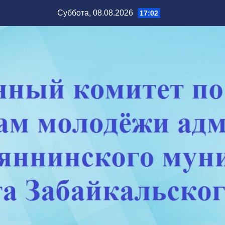
Перейти
Суббота, 08.08.2026
17:02
к
содержимому