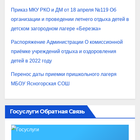
Приказ МКУ РКО и ДМ от 18 апреля №119 Об
организации и проведении летнего отдыха детей в
детском загородном лагере «Березка»
Распоряжение Администрации О комиссионной
приёмке учреждений отдыха и оздоровления
детей в 2022 году
Перенос даты приемки пришкольного лагеря
МБОУ Ясногорская СОШ
Госуслуги Обратная Связь