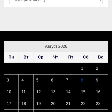
Август 2026
Пн
Вт
Ср
Чт
Пт
Сб
Вс
1
2
3
4
5
6
7
8
9
10
11
12
13
14
15
16
17
18
19
20
21
22
23