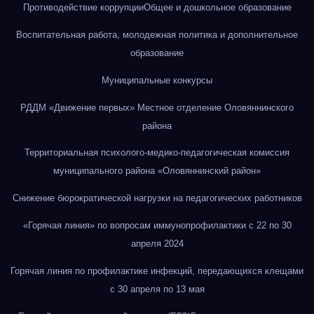
Противодействие коррупции
Общее и дошкольное образование
Воспитательная работа, молодежная политика и дополнительное
образование
Муниципальные конкурсы
РДДМ «Движение первых» Местное отделение Оловяннинского
района
Территориальная психолого-медико-педагогическая комиссия
муниципального района «Оловяннинский район»
Снижение бюрократической нагрузки на педагогических работников
«Горячая линия» по вопросам иммунопрофилактики с 22 по 30
апреля 2024
Горячая линия по профилактике инфекций, передающихся клещами
с 30 апреля по 13 мая