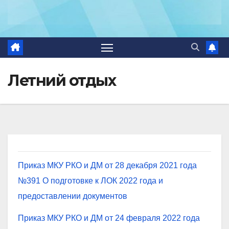
Летний отдых
Приказ МКУ РКО и ДМ от 28 декабря 2021 года
№391 О подготовке к ЛОК 2022 года и
предоставлении документов
Приказ МКУ РКО и ДМ от 24 февраля 2022 года