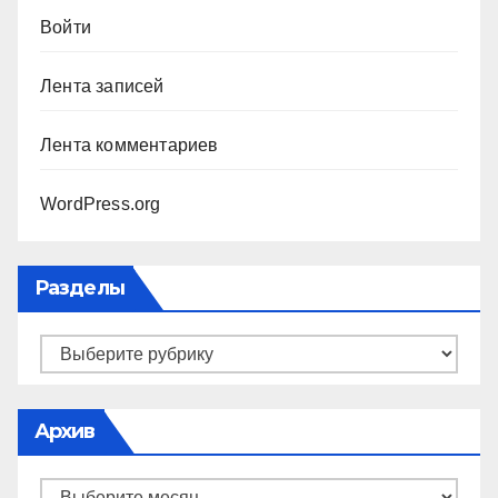
Войти
Лента записей
Лента комментариев
WordPress.org
Разделы
Разделы
Архив
Архив