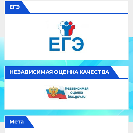
ЕГЭ
НЕЗАВИСИМАЯ ОЦЕНКА КАЧЕСТВА
Мета