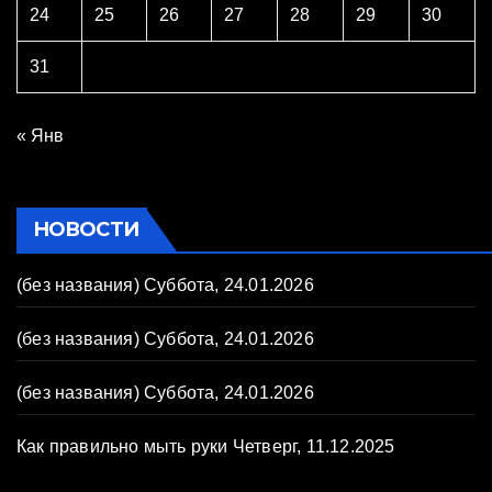
24
25
26
27
28
29
30
31
« Янв
НОВОСТИ
(без названия)
Суббота, 24.01.2026
(без названия)
Суббота, 24.01.2026
(без названия)
Суббота, 24.01.2026
Как правильно мыть руки
Четверг, 11.12.2025